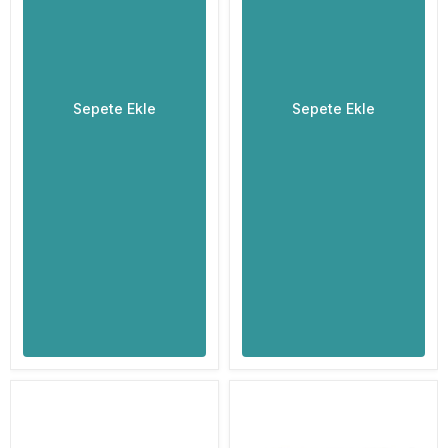
Sepete Ekle
Sepete Ekle