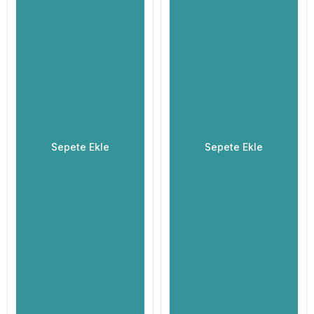
Sepete Ekle
Sepete Ekle