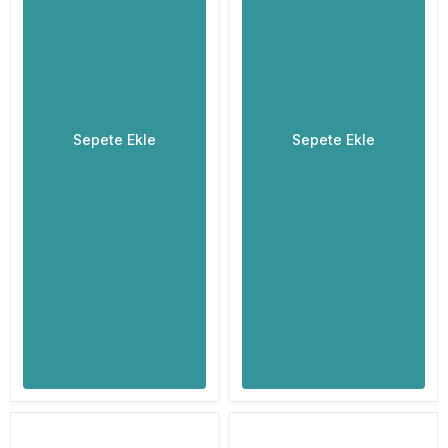
Sepete Ekle
Sepete Ekle