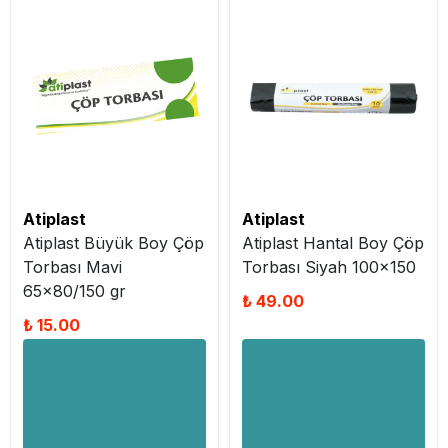
Atiplast
Atiplast
Atiplast Büyük Boy Çöp
Atiplast Hantal Boy Çöp
Torbası Mavi
Torbası Siyah 100x150
65x80/150 gr
₺ 49.00
₺ 15.00