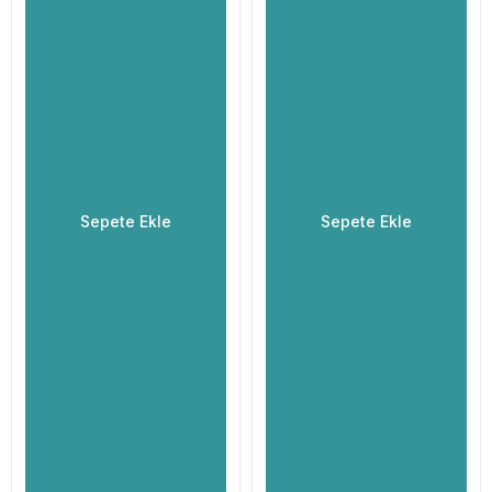
Sepete Ekle
Sepete Ekle