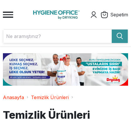
Sepetim
Anasayfa
Temizlik Ürünleri
Temizlik Ürünleri