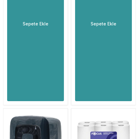
Sepete Ekle
Sepete Ekle