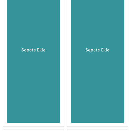
Sepete Ekle
Sepete Ekle