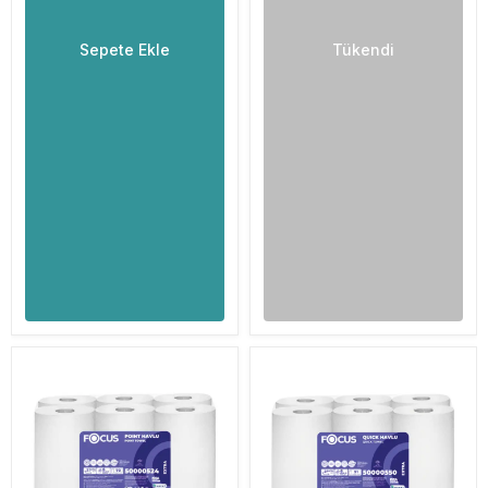
Sepete Ekle
Tükendi