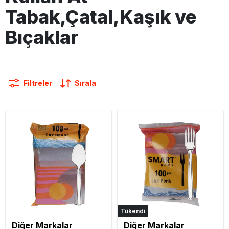
Tabak,Çatal,Kaşık ve
Bıçaklar
Filtreler
Sırala
Tükendi
Diğer Markalar
Diğer Markalar