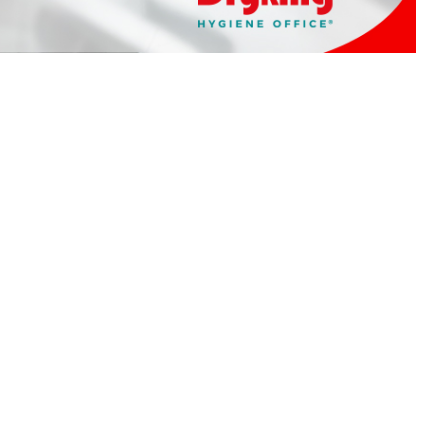
Diğer