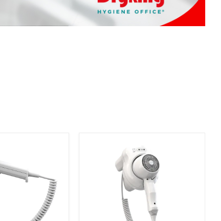
Diğer