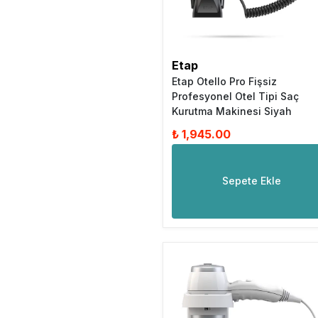
Etap
Etap Otello Pro Fişsiz
Profesyonel Otel Tipi Saç
Kurutma Makinesi Siyah
₺ 1,945.00
Sepete Ekle