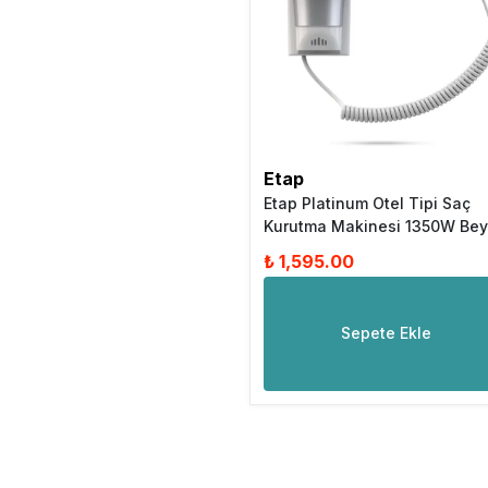
Etap
Etap Platinum Otel Tipi Saç
Kurutma Makinesi 1350W Be
₺ 1,595.00
Sepete Ekle