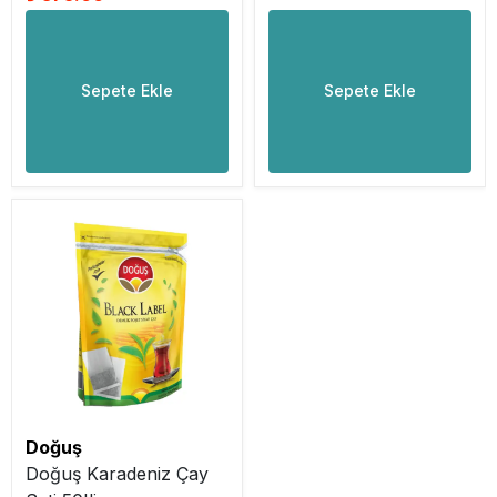
Sepete Ekle
Sepete Ekle
Doğuş
Doğuş Karadeniz Çay