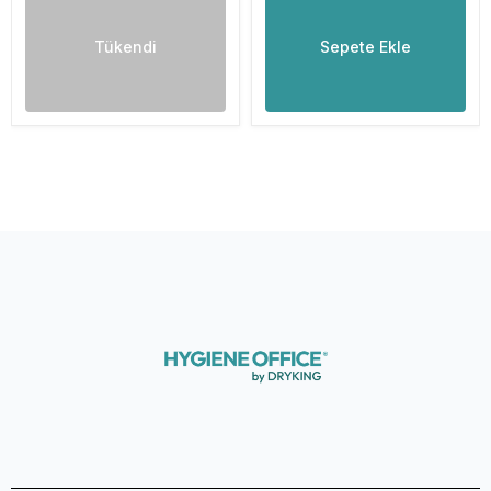
Tükendi
Sepete Ekle