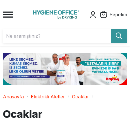
Sepetim
Anasayfa
Elektrikli Aletler
Ocaklar
Ocaklar