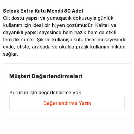
Selpak Extra Kutu Mendil 80 Adet
Cilt dostu yapısı ve yumuşacık dokusuyla günlük
kullanım için ideal bir hijyen çözümüdür. Kaliteli ve
dayanıklı yapısı sayesinde hem nazik hem de etkili
temizlik sunar. Şık ve kullanışlı kutu tasarımı sayesinde
evde, ofiste, arabada ve okulda pratik kullanım imkânı
sağlar.
Müşteri Değerlendirmeleri
Bu ürün için değerlendirme yok
Değerlendirme Yazın