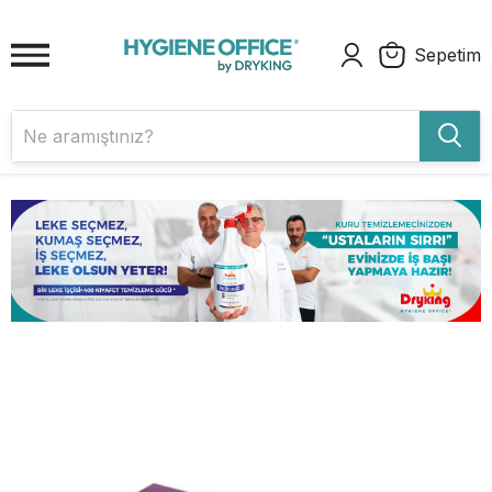
Sepetim