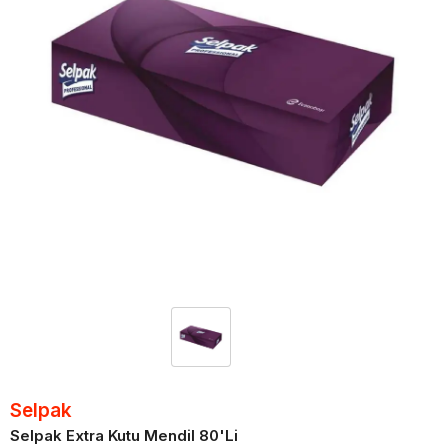
Selpak
Selpak Extra Kutu Mendil 80'Li