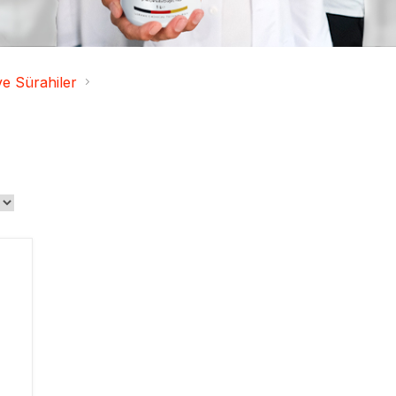
e Sürahiler