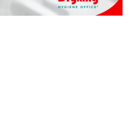
Diğer