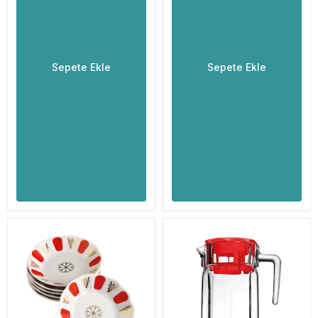
Sepete Ekle
Sepete Ekle