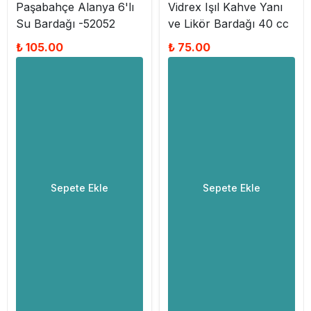
Paşabahçe Alanya 6'lı
Vidrex Işıl Kahve Yanı
Su Bardağı -52052
ve Likör Bardağı 40 cc
₺ 105.00
₺ 75.00
Sepete Ekle
Sepete Ekle