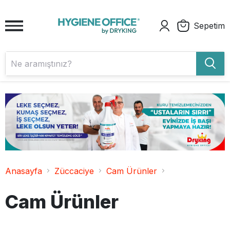
Sepetim
Anasayfa
Züccaciye
Cam Ürünler
Cam Ürünler