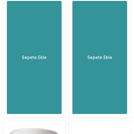
Sepete Ekle
Sepete Ekle