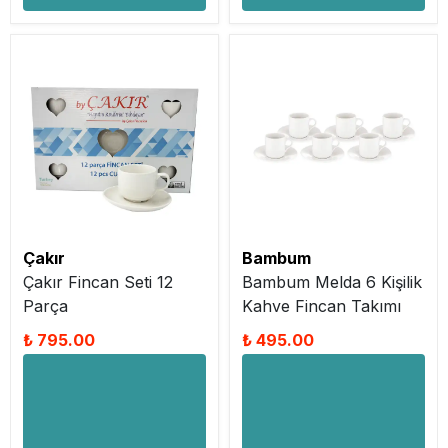
Çakır
Bambum
Çakır Fincan Seti 12
Bambum Melda 6 Kişilik
Parça
Kahve Fincan Takımı
₺ 795.00
₺ 495.00