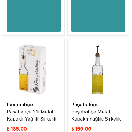
Paşabahçe
Paşabahçe
Paşabahçe 2'li Metal
Paşabahçe Metal
Kapaklı Yağlık-Sirkelik
Kapaklı Yağlık-Sirkelik
₺ 185.00
₺ 159.00