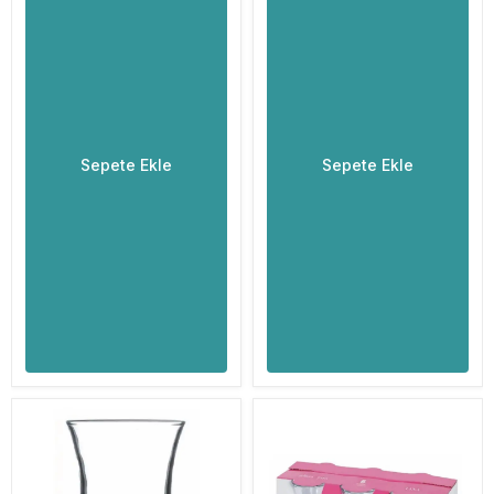
Sepete Ekle
Sepete Ekle