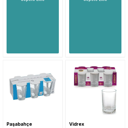
Paşabahçe
Vidrex