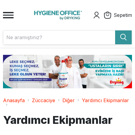
Sepetim
Anasayfa
Züccaciye
Diğer
Yardımcı Ekipmanlar
Yardımcı Ekipmanlar