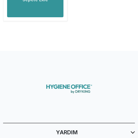
YARDIM