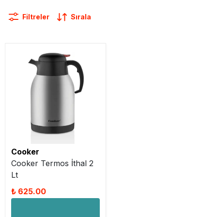
Filtreler
Sırala
Cooker
Cooker Termos İthal 2
Lt
₺ 625.00