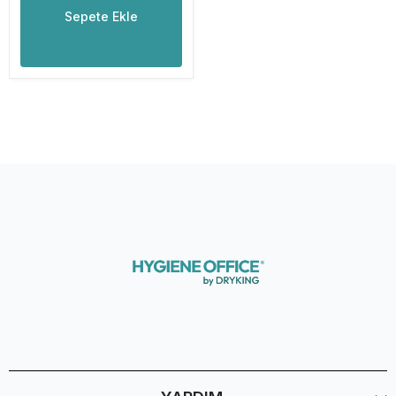
Sepete Ekle