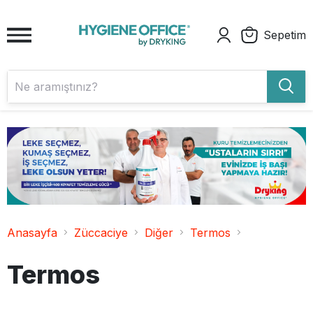
Sepetim
Anasayfa
Züccaciye
Diğer
Termos
Termos