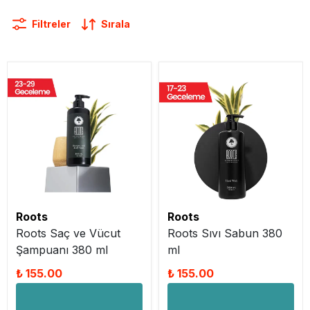
Filtreler
Sırala
Roots
Roots
Roots Saç ve Vücut
Roots Sıvı Sabun 380
Şampuanı 380 ml
ml
₺ 155.00
₺ 155.00