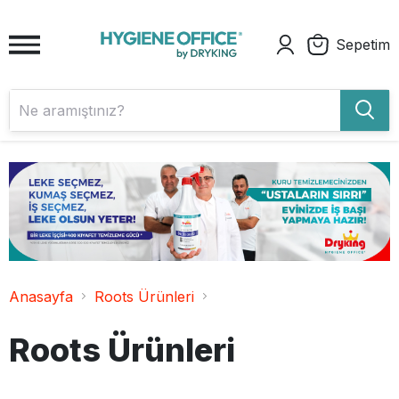
Sepetim
Anasayfa
Roots Ürünleri
Roots Ürünleri