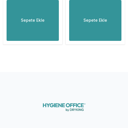
Sepete Ekle
Sepete Ekle