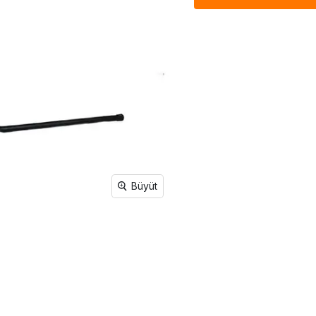
Büyüt