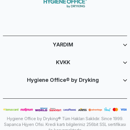
YARDIM
KVKK
Hygiene Office® by Dryking
Hygiene Office by Dryking® Tüm Hakları Saklıdır. Since 1999.
Sapanca Hijyen Ofisi. Kredi kartı bilgileriniz 256bit SSL sertifikası