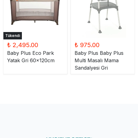
Tükendi
₺ 2,495.00
₺ 975.00
Baby Plus Eco Park
Baby Plus Baby Plus
Yatak Gri 60x120cm
Multi Masalı Mama
Sandalyesi Gri