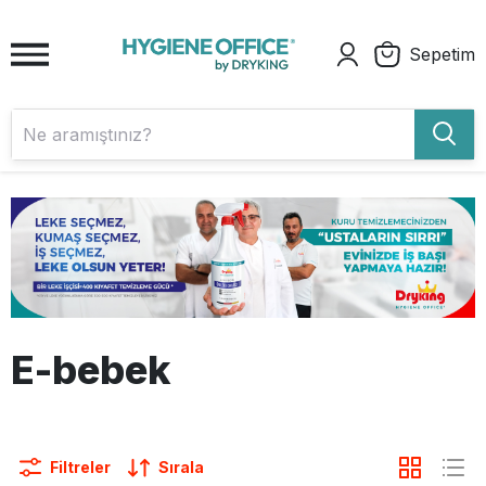
Sepetim
E-bebek
Filtreler
Sırala