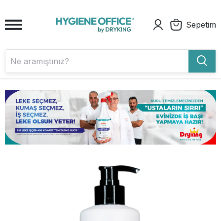
Sepetim