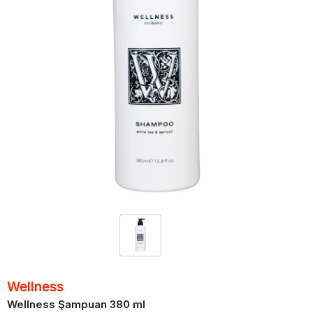
Wellness
Wellness Şampuan 380 ml