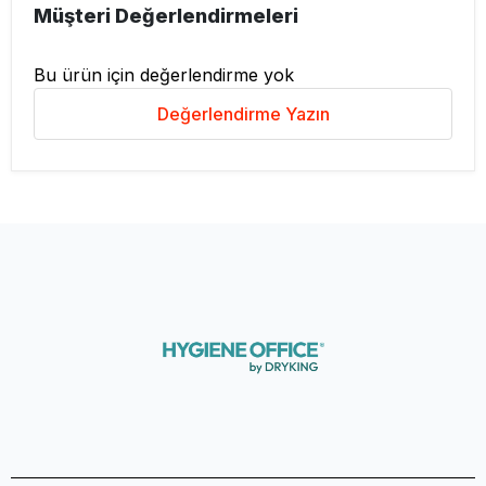
Müşteri Değerlendirmeleri
Bu ürün için değerlendirme yok
Değerlendirme Yazın