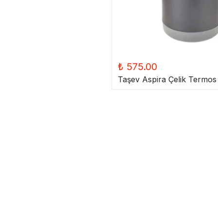
₺ 575.00
Taşev Aspira Çelik Termos 