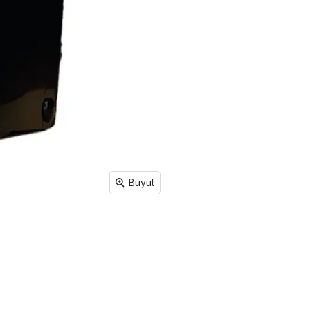
Büyüt