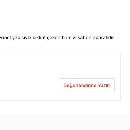
yonel yapısıyla dikkat çeken bir sıvı sabun aparatıdır.
Değerlendirme Yazın