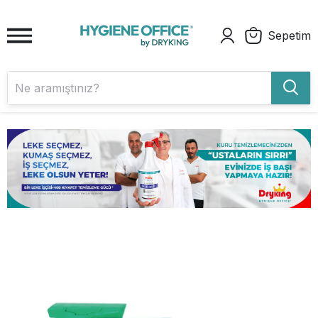
Sepetim