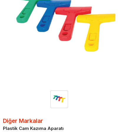
Diğer Markalar
Plastik Cam Kazıma Aparatı