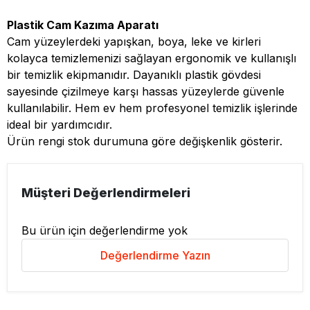
Plastik Cam Kazıma Aparatı
Cam yüzeylerdeki yapışkan, boya, leke ve kirleri
kolayca temizlemenizi sağlayan ergonomik ve kullanışlı
bir temizlik ekipmanıdır. Dayanıklı plastik gövdesi
sayesinde çizilmeye karşı hassas yüzeylerde güvenle
kullanılabilir. Hem ev hem profesyonel temizlik işlerinde
ideal bir yardımcıdır.
Ürün rengi stok durumuna göre değişkenlik gösterir.
Müşteri Değerlendirmeleri
Bu ürün için değerlendirme yok
Değerlendirme Yazın