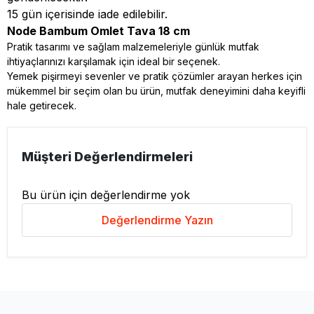
15 gün içerisinde iade edilebilir.
Node Bambum Omlet Tava 18 cm
Pratik tasarımı ve sağlam malzemeleriyle günlük mutfak
ihtiyaçlarınızı karşılamak için ideal bir seçenek.
Yemek pişirmeyi sevenler ve pratik çözümler arayan herkes için
mükemmel bir seçim olan bu ürün, mutfak deneyimini daha keyifli
hale getirecek.
Müşteri Değerlendirmeleri
Bu ürün için değerlendirme yok
Değerlendirme Yazın