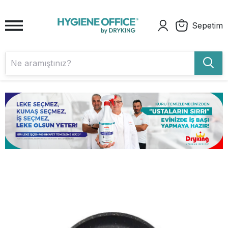
Sepetim