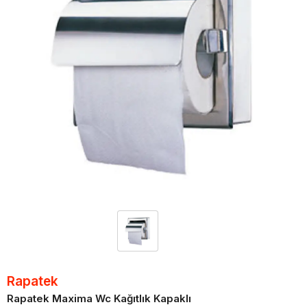
Rapatek
Rapatek Maxima Wc Kağıtlık Kapaklı