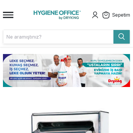
Sepetim