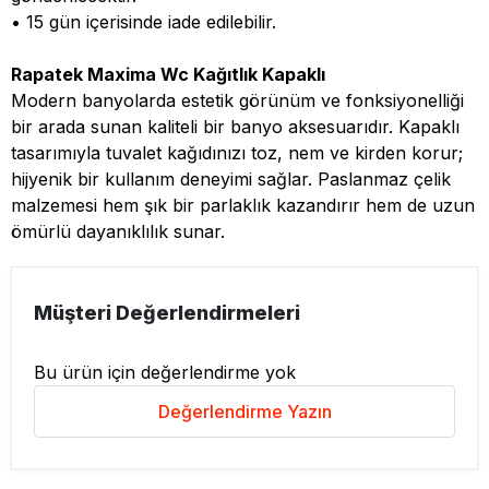
• 15 gün içerisinde iade edilebilir.
Rapatek Maxima Wc Kağıtlık Kapaklı
Modern banyolarda estetik görünüm ve fonksiyonelliği
bir arada sunan kaliteli bir banyo aksesuarıdır. Kapaklı
tasarımıyla tuvalet kağıdınızı toz, nem ve kirden korur;
hijyenik bir kullanım deneyimi sağlar. Paslanmaz çelik
malzemesi hem şık bir parlaklık kazandırır hem de uzun
ömürlü dayanıklılık sunar.
Müşteri Değerlendirmeleri
Bu ürün için değerlendirme yok
Değerlendirme Yazın