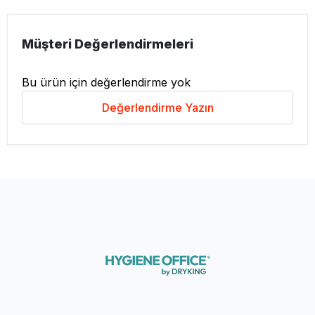
Müşteri Değerlendirmeleri
Bu ürün için değerlendirme yok
Değerlendirme Yazın