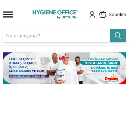
Sepetim