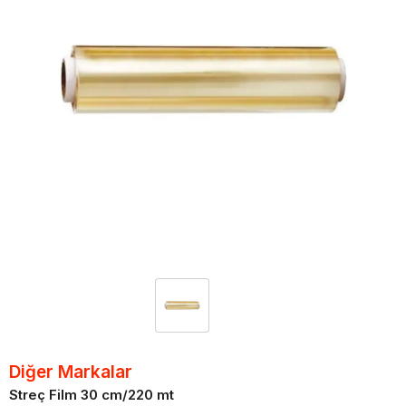
Diğer Markalar
Streç Film 30 cm/220 mt