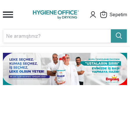
Sepetim