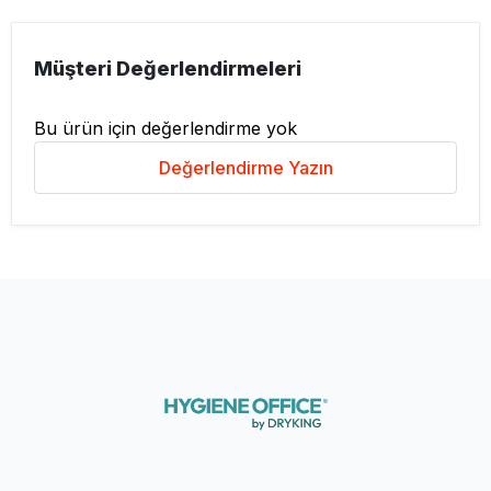
Müşteri Değerlendirmeleri
Bu ürün için değerlendirme yok
Değerlendirme Yazın