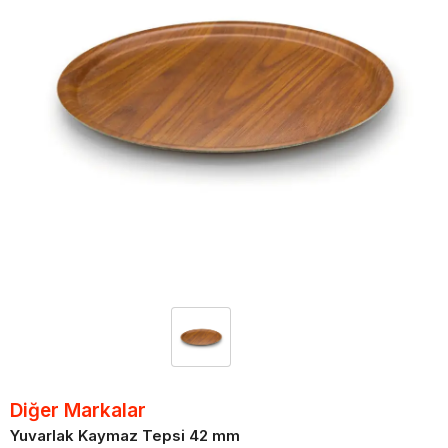
Diğer Markalar
Yuvarlak Kaymaz Tepsi 42 mm