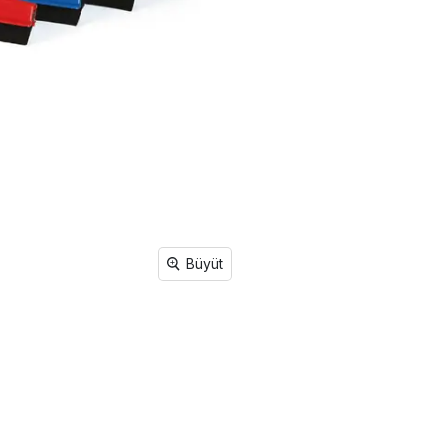
Büyüt