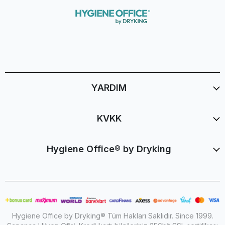
YARDIM
KVKK
Hygiene Office® by Dryking
Hygiene Office by Dryking® Tüm Hakları Saklıdır. Since 1999.