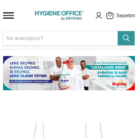
Sepetim