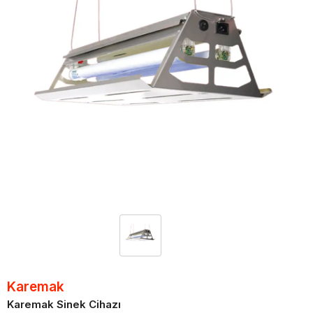
Karemak
Karemak Sinek Cihazı