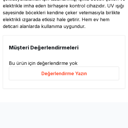
elektrikle imha eden birhaşere kontrol cihazıdır. UV ışığı
sayesinde böcekleri kendine çeker vetemasıyla birlikte
elektrikli ızgarada etkisiz hale getirir. Hem ev hem
deticari alanlarda kullanıma uygundur.
Müşteri Değerlendirmeleri
Bu ürün için değerlendirme yok
Değerlendirme Yazın