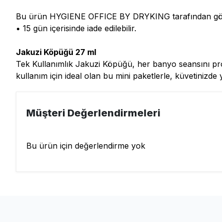
Bu ürün HYGIENE OFFICE BY DRYKING tarafından gönd
• 15 gün içerisinde iade edilebilir.
Jakuzi Köpüğü 27 ml
Tek Kullanımlık Jakuzi Köpüğü, her banyo seansını pro
kullanım için ideal olan bu mini paketlerle, küvetinizde
Müşteri Değerlendirmeleri
Bu ürün için değerlendirme yok