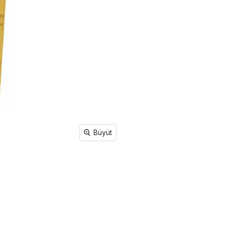
Büyüt