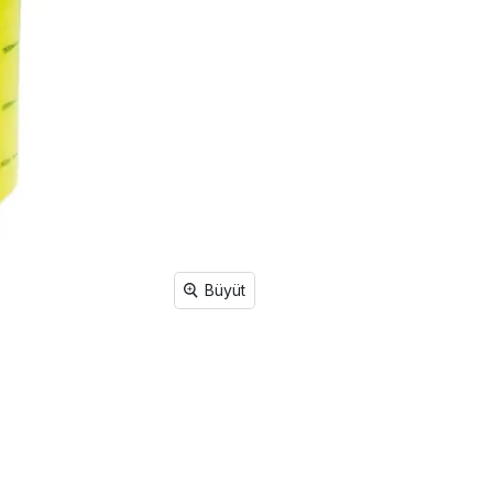
Büyüt