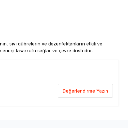
nın, sıvı gübrelerin ve dezenfektanların etkili ve
n enerji tasarrufu sağlar ve çevre dostudur.
Değerlendirme Yazın