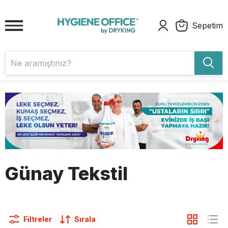
Sepetim
Günay Tekstil
Filtreler
Sırala