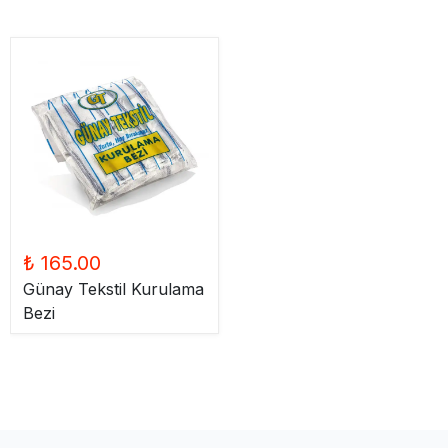
₺ 165.00
Günay Tekstil Kurulama
Bezi