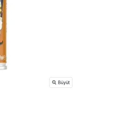
Büyüt