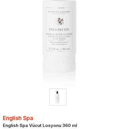
English Spa
English Spa Vücut Losyonu 360 ml