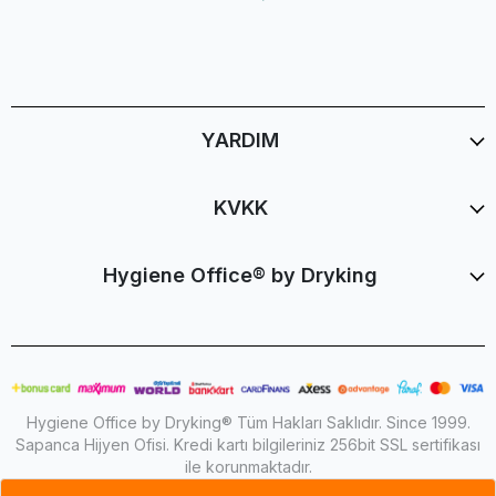
YARDIM
KVKK
Hygiene Office® by Dryking
Hygiene Office by Dryking® Tüm Hakları Saklıdır. Since 1999.
Sapanca Hijyen Ofisi. Kredi kartı bilgileriniz 256bit SSL sertifikası
ile korunmaktadır.