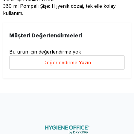
360 ml Pompalı Şişe: Hijyenik dozaj, tek elle kolay
kullanım.
Müşteri Değerlendirmeleri
Bu ürün için değerlendirme yok
Değerlendirme Yazın