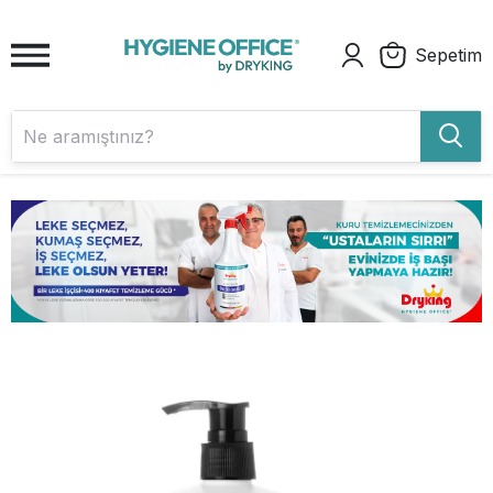
Sepetim