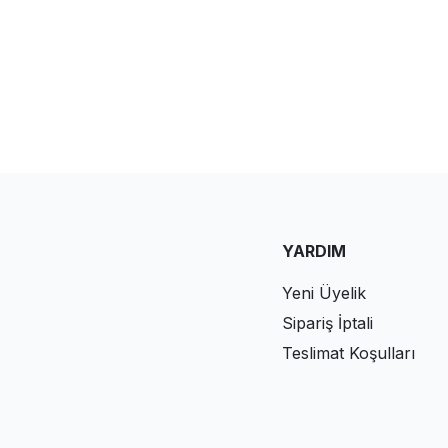
YARDIM
Yeni Üyelik
Sipariş İptali
Teslimat Koşulları