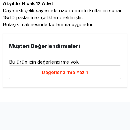
Akyıldız Bıçak 12 Adet
Dayanıklı çelik sayesinde uzun ömürlü kullanım sunar.
18/10 paslanmaz çelikten üretilmiştir.
Bulaşık makinesinde kullanıma uygundur.
Müşteri Değerlendirmeleri
Bu ürün için değerlendirme yok
Değerlendirme Yazın