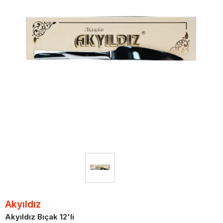
Akyıldız
Akyıldız Bıçak 12'li