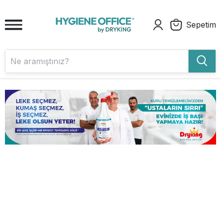
Sepetim