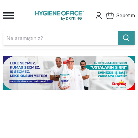
Sepetim