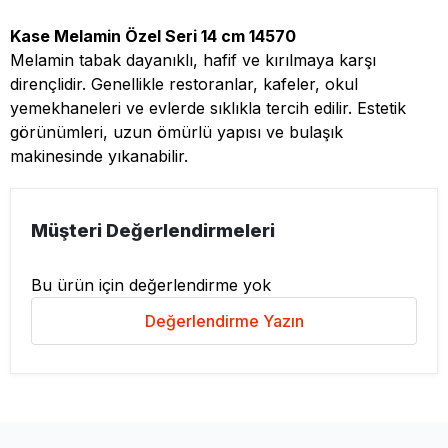
Kase Melamin Özel Seri 14 cm 14570
Melamin tabak dayanıklı, hafif ve kırılmaya karşı
dirençlidir. Genellikle restoranlar, kafeler, okul
yemekhaneleri ve evlerde sıklıkla tercih edilir. Estetik
görünümleri, uzun ömürlü yapısı ve bulaşık
makinesinde yıkanabilir.
Müşteri Değerlendirmeleri
Bu ürün için değerlendirme yok
Değerlendirme Yazın