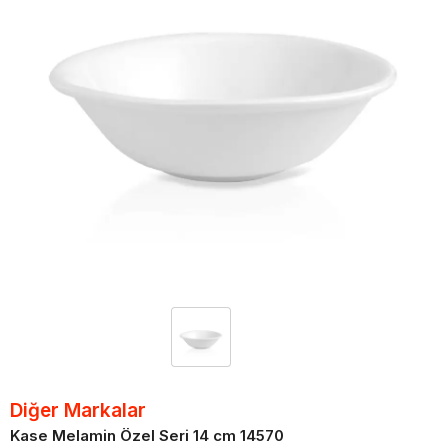
Diğer Markalar
Kase Melamin Özel Seri 14 cm 14570