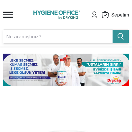
Sepetim