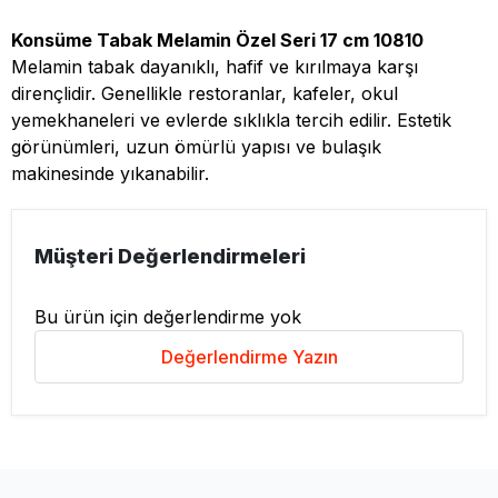
Konsüme Tabak Melamin Özel Seri 17 cm 10810
Melamin tabak dayanıklı, hafif ve kırılmaya karşı
dirençlidir. Genellikle restoranlar, kafeler, okul
yemekhaneleri ve evlerde sıklıkla tercih edilir. Estetik
görünümleri, uzun ömürlü yapısı ve bulaşık
makinesinde yıkanabilir.
Müşteri Değerlendirmeleri
Bu ürün için değerlendirme yok
Değerlendirme Yazın