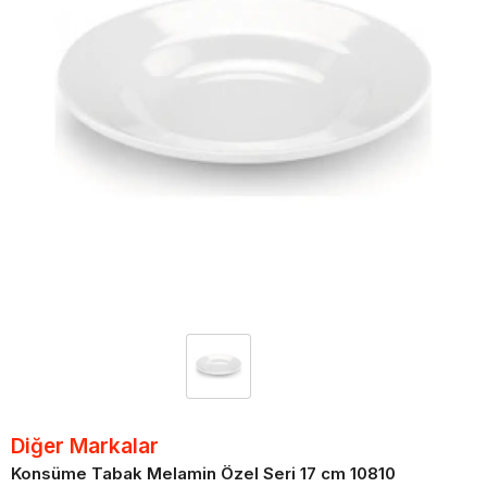
Diğer Markalar
Konsüme Tabak Melamin Özel Seri 17 cm 10810